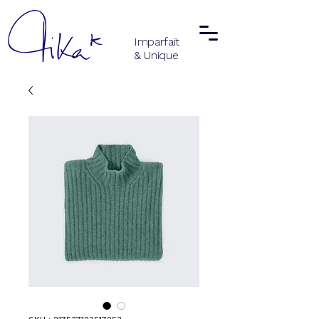
Imparfait
& Unique