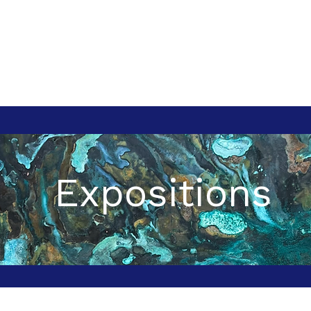
Expositions