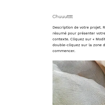
Chuuutttt
Description de votre projet. 
résumé pour présenter votre 
contexte. Cliquez sur « Modif
double-cliquez sur la zone d
commencer.