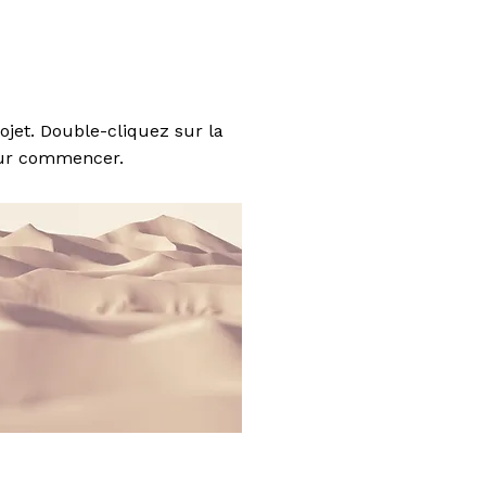
ojet. Double-cliquez sur la
our commencer.