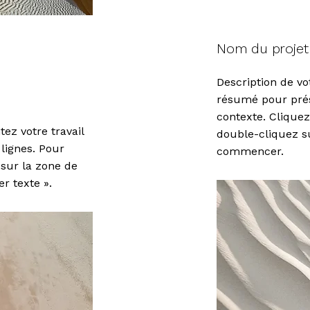
Nom du projet
Description de vo
résumé pour prése
contexte. Cliquez
tez votre travail
double-cliquez s
lignes. Pour
commencer.
sur la zone de
er texte ».