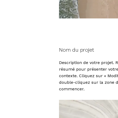
Nom du projet
Description de votre projet. 
résumé pour présenter votre 
contexte. Cliquez sur « Modif
double-cliquez sur la zone d
commencer.