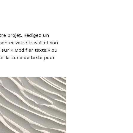
tre projet. Rédigez un
nter votre travail et son
 sur « Modifier texte » ou
ur la zone de texte pour