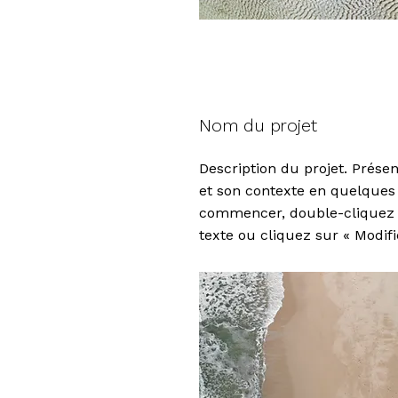
Nom du projet
Description du projet. Présen
et son contexte en quelques 
commencer, double-cliquez 
texte ou cliquez sur « Modifi